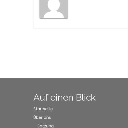
Auf einen Blick
Startseite
Über Uns
Satzung