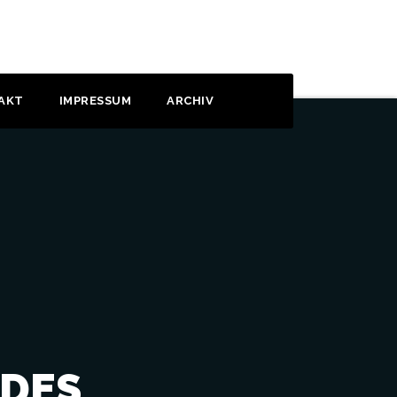
AKT
IMPRESSUM
ARCHIV
 DES