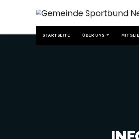
STARTSEITE
ÜBER UNS
MITGLI
INF