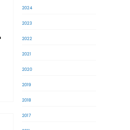
2024
2023
m
2022
2021
2020
2019
2018
2017