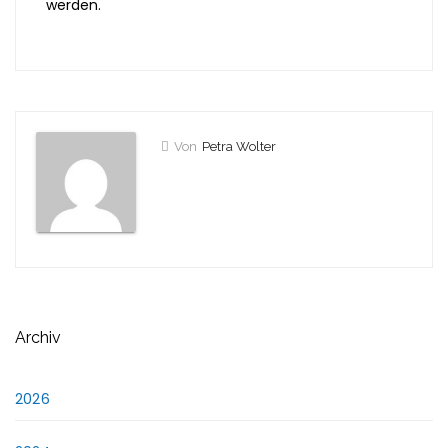
werden.
Von
Petra Wolter
Archiv
2026