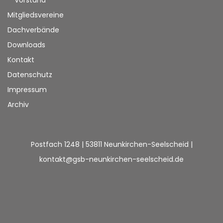
Vorstand
Mitgliedsvereine
Dachverbände
Downloads
Kontakt
Datenschutz
Impressum
Archiv
Postfach 1248 | 53811 Neunkirchen-Seelscheid |
kontakt@gsb-neunkirchen-seelscheid.de