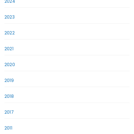
2024
2023
2022
2021
2020
2019
2018
2017
2011