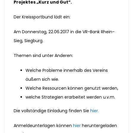
Projektes „Kurz und Gut“.
Der Kreissportbund lädt ein:
Am Donnerstag, 22.06.2017 in die VR-Bank Rhein-
Sieg, Siegburg.
Themen sind unter Anderen:
Welche Probleme innerhalb des Vereins
äußern sich wie.
Welche Ressourcen können genutzt werden,
welche Strategien erarbeitet werden u.v.m.
Die vollständige Einladung finden Sie
hier.
Anmeldeunterlagen können
hier
heruntergeladen