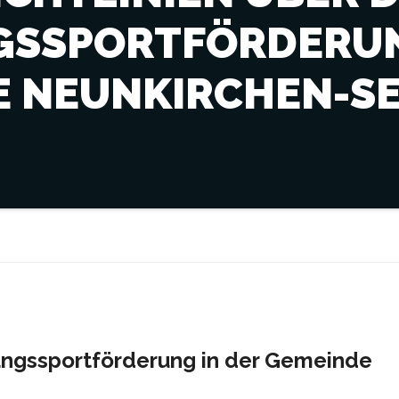
GSSPORTFÖRDERUN
E NEUNKIRCHEN-SE
tungssportförderung in der Gemeinde