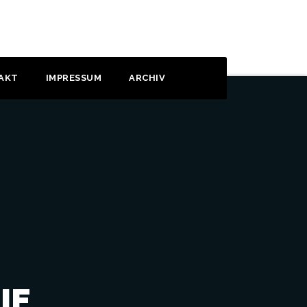
AKT
IMPRESSUM
ARCHIV
IE