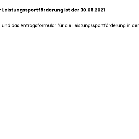
Leistungssportförderung ist der 30.06.2021
und das Antragsformular für die Leistungssportförderung in der