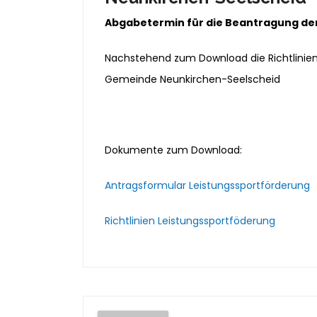
Abgabetermin für die Beantragung der 
Nachstehend zum Download die Richtlinien 
Gemeinde Neunkirchen-Seelscheid
Dokumente zum Download:
Antragsformular Leistungssportförderung
Richtlinien Leistungssportföderung