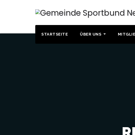
STARTSEITE
ÜBER UNS
MITGLI
R