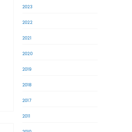
2023
2022
2021
2020
2019
2018
2017
2011
2010