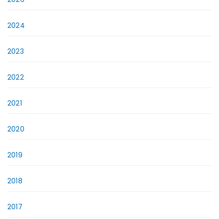
2024
2023
2022
2021
2020
2019
2018
2017