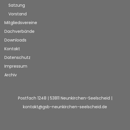
Satzung
Vorstand
Mitgliedsvereine
Dachverbände
Downloads
Kontakt
Datenschutz
Impressum
Archiv
Postfach 1248 | 53811 Neunkirchen-Seelscheid |
kontakt@gsb-neunkirchen-seelscheid.de