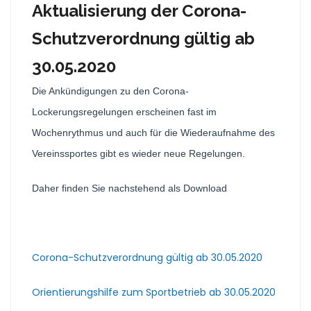
Aktualisierung der Corona-
Schutzverordnung gültig ab
30.05.2020
Die Ankündigungen zu den Corona-
Lockerungsregelungen erscheinen fast im
Wochenrythmus und auch für die Wiederaufnahme des
Vereinssportes gibt es wieder neue Regelungen.
Daher finden Sie nachstehend als Download
Corona-Schutzverordnung gültig ab 30.05.2020
Orientierungshilfe zum Sportbetrieb ab 30.05.2020