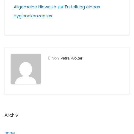
Allgemeine Hinweise zur Erstellung eineas
Hygienekonzeptes
Von
Petra Wolter
Archiv
2026