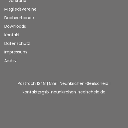
Vorstand
Mitgliedsvereine
Dachverbände
Downloads
Kontakt
Datenschutz
Impressum
Archiv
Postfach 1248 | 53811 Neunkirchen-Seelscheid |
kontakt@gsb-neunkirchen-seelscheid.de