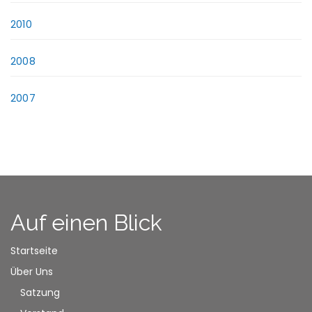
2010
2008
2007
Auf einen Blick
Startseite
Über Uns
Satzung