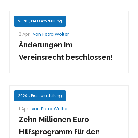
2020
,
Pressemitteilung
2 Apr.
von Petra Wolter
Änderungen im
Vereinsrecht beschlossen!
2020
,
Pressemitteilung
1 Apr.
von Petra Wolter
Zehn Millionen Euro
Hilfsprogramm für den