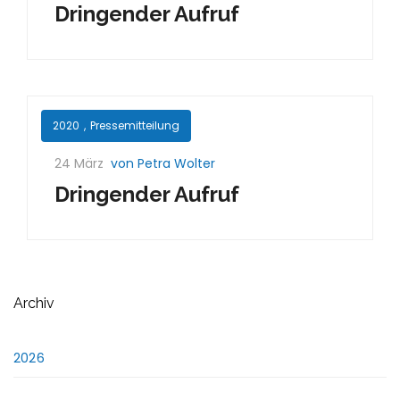
Dringender Aufruf
2020
,
Pressemitteilung
24 März
von Petra Wolter
Dringender Aufruf
Archiv
2026