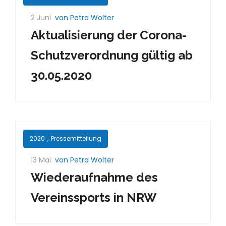
2 Juni
von Petra Wolter
Aktualisierung der Corona-
Schutzverordnung gültig ab
30.05.2020
2020
,
Pressemitteilung
13 Mai
von Petra Wolter
Wiederaufnahme des
Vereinssports in NRW