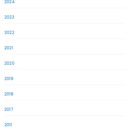
2024
2023
2022
2021
2020
2019
2018
2017
2011