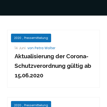
2020
,
Pressemitteilung
14 Juni
von Petra Wolter
Aktualisierung der Corona-
Schutzverordnung gültig ab
15.06.2020
2020
,
Pressemitteilung