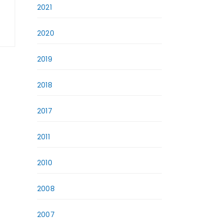
2021
2020
2019
2018
2017
2011
2010
2008
2007