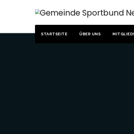
STARTSEITE
ÜBER UNS
MITGLIED