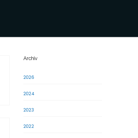
Archiv
2026
2024
2023
2022