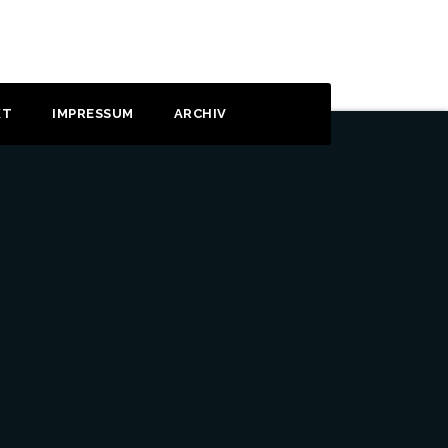
KT
IMPRESSUM
ARCHIV