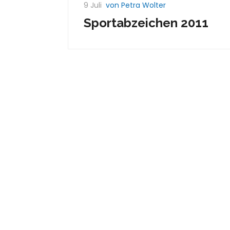
9 Juli
von Petra Wolter
Sportabzeichen 2011