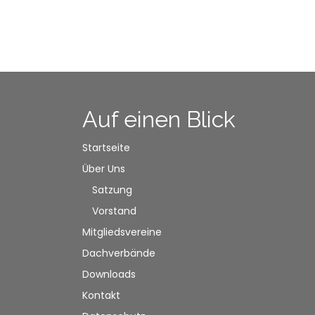
Auf einen Blick
Startseite
Über Uns
Satzung
Vorstand
Mitgliedsvereine
Dachverbände
Downloads
Kontakt