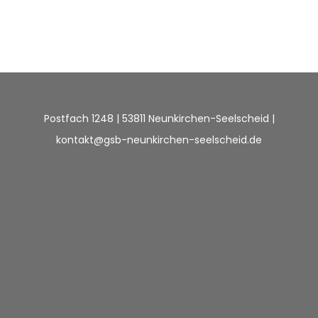
Postfach 1248 | 53811 Neunkirchen-Seelscheid |
kontakt@gsb-neunkirchen-seelscheid.de