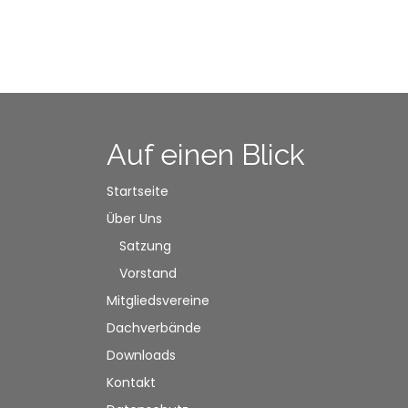
Auf einen Blick
Startseite
Über Uns
Satzung
Vorstand
Mitgliedsvereine
Dachverbände
Downloads
Kontakt