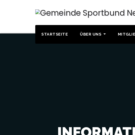
STARTSEITE
ÜBER UNS
MITGLI
INFORMAT