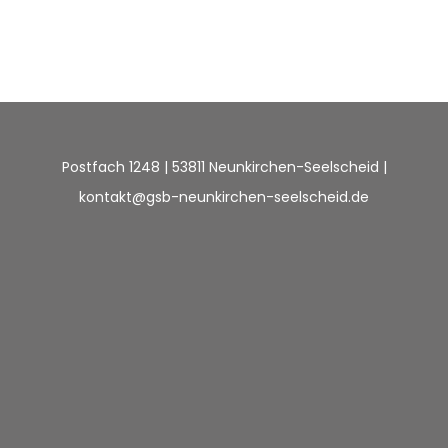
Postfach 1248 | 53811 Neunkirchen-Seelscheid |
kontakt@gsb-neunkirchen-seelscheid.de