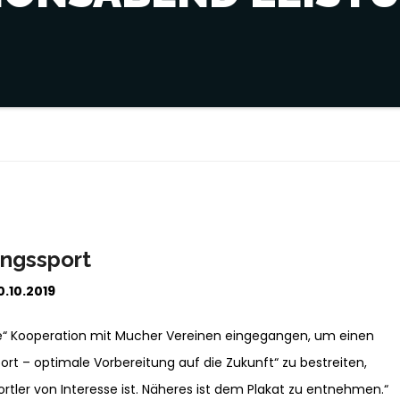
ungssport
.10.2019
eine“ Kooperation mit Mucher Vereinen eingegangen, um einen
t – optimale Vorbereitung auf die Zukunft“ zu bestreiten,
ler von Interesse ist. Näheres ist dem Plakat zu entnehmen.“