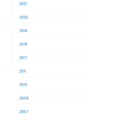
2021
2020
2019
2018
2017
2011
2010
2008
2007