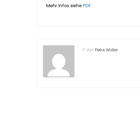
Mehr Infos siehe
PDF
.
Von
Petra Wolter