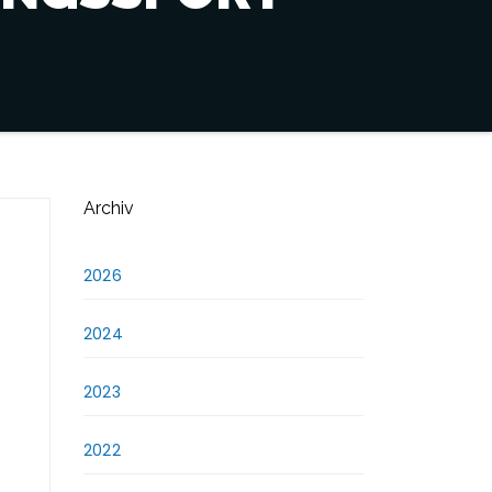
Archiv
2026
2024
2023
2022