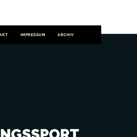
AKT
IMPRESSUM
ARCHIV
UNGSSPORT